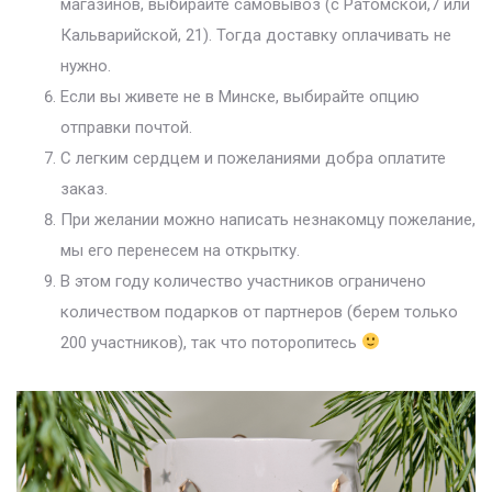
магазинов, выбирайте самовывоз (с Ратомской,7 или
Кальварийской, 21). Тогда доставку оплачивать не
нужно.
Если вы живете не в Минске, выбирайте опцию
отправки почтой.
С легким сердцем и пожеланиями добра оплатите
заказ.
При желании можно написать незнакомцу пожелание,
мы его перенесем на открытку.
В этом году количество участников ограничено
количеством подарков от партнеров (берем только
200 участников), так что поторопитесь