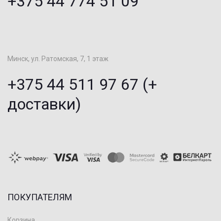
+375 44 774 51 09
Минск, ул. Ратомская, 7, 1 этаж
+375 44 511 97 67 (+
доставки)
ПОКУПАТЕЛЯМ
Корзина