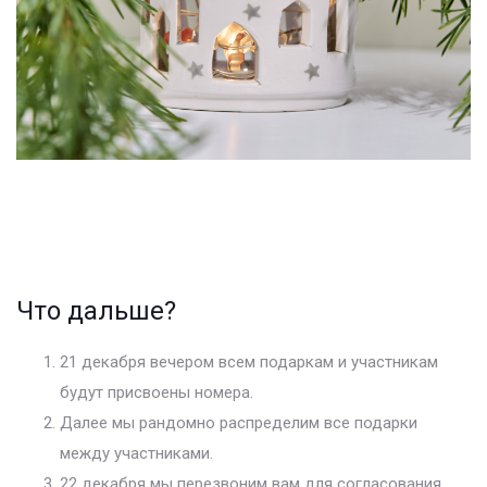
Что дальше?
21 декабря вечером всем подаркам и участникам
будут присвоены номера.
Далее мы рандомно распределим все подарки
между участниками.
22 декабря мы перезвоним вам для согласования