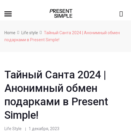
Home
Life style
Тайный Санта 2024 | Анонимный обмен
подарками в Present Simple!
Тайный Санта 2024 |
Анонимный обмен
подарками в Present
Simple!
Life Style
1 декабря, 2023