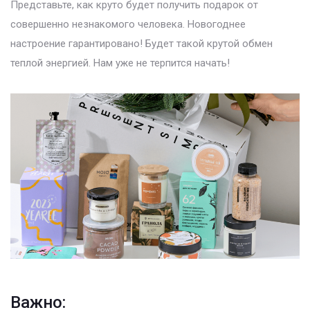
Представьте, как круто будет получить подарок от
совершенно незнакомого человека. Новогоднее
настроение гарантировано! Будет такой крутой обмен
теплой энергией. Нам уже не терпится начать!
Важно: