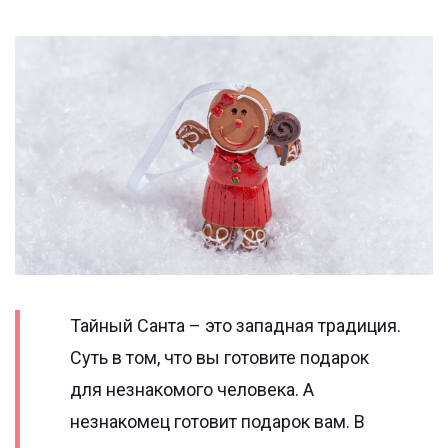
Тайный Санта – это западная традиция.
Суть в том, что вы готовите подарок
для незнакомого человека. А
незнакомец готовит подарок вам. В