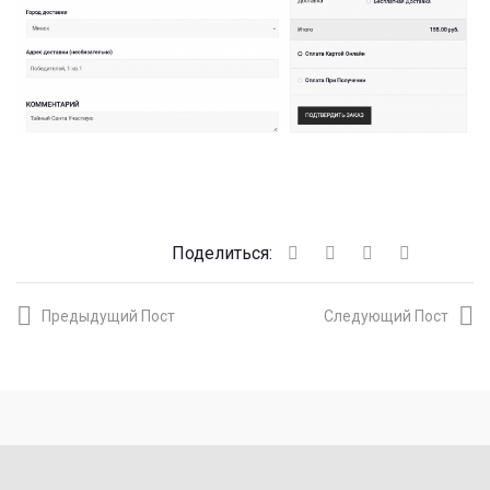
Поделиться:
Предыдущий Пост
Следующий Пост