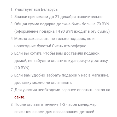
Участвует вся Беларусь.
Заявки принимаем до 21 декабря включительно.
Общая сумма подарка должна быть больше 70 BYN
(оформление подарка 14.90 BYN входит в эту сумму).
Можно заказывать не только подарок, но и
новогодние букеты! Очень атмосферно.
Если вы хотите, чтобы вам доставили подарок
домой, не забудьте оплатить курьерскую доставку
(10 BYN).
Если вам удобно забрать подарок у нас в магазине,
доставку можно не оплачивать.
Для участия необходимо заранее оплатить заказ на
сайте
.
После оплаты в течение 1-2 часов менеджер
свяжется с вами для согласования деталей.