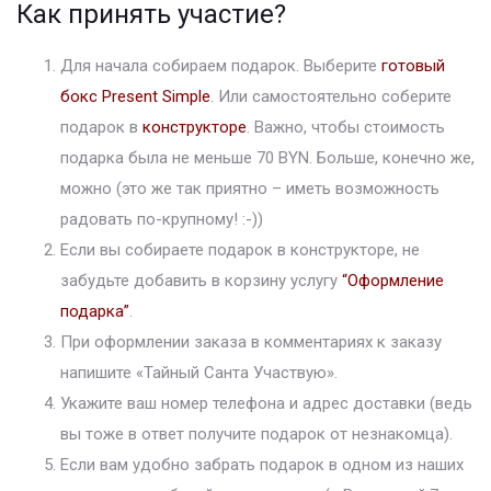
Как принять участие?
Для начала собираем подарок. Выберите
готовый
бокс Present Simple
. Или самостоятельно соберите
подарок в
конструкторе
. Важно, чтобы стоимость
подарка была не меньше 70 BYN. Больше, конечно же,
можно (это же так приятно – иметь возможность
радовать по-крупному! :-))
Если вы собираете подарок в конструкторе, не
забудьте добавить в корзину услугу
“Оформление
подарка”
.
При оформлении заказа в комментариях к заказу
напишите «Тайный Санта Участвую».
Укажите ваш номер телефона и адрес доставки (ведь
вы тоже в ответ получите подарок от незнакомца).
Если вам удобно забрать подарок в одном из наших