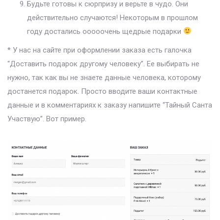
Будьте готовы к сюрпризу и верьте в чудо. Они
действительно случаются! Некоторым в прошлом
году достались ооооочень щедрые подарки
* У нас на сайте при оформлении заказа есть галочка
“Доставить подарок другому человеку”. Ее выбирать не
нужно, так как вы не знаете данные человека, которому
достанется подарок. Просто вводите ваши контактные
данные и в комментариях к заказу напишите “Тайный Санта
Участвую”. Вот пример.