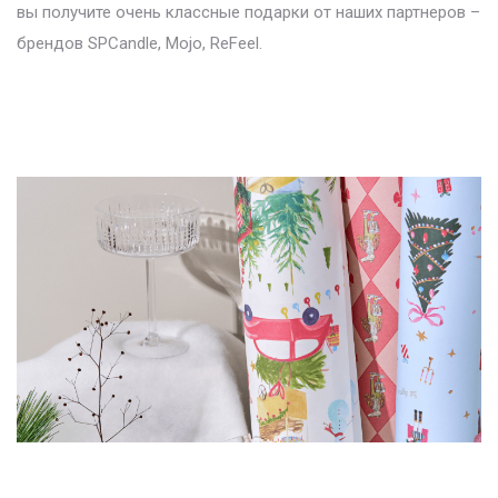
вы получите очень классные подарки от наших партнеров –
брендов SPCandle, Mojo, ReFeel.