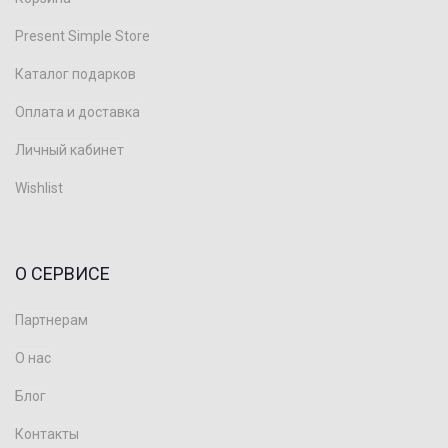
Present Simple Store
Каталог подарков
Оплата и доставка
Личный кабинет
Wishlist
О СЕРВИСЕ
Партнерам
О нас
Блог
Контакты