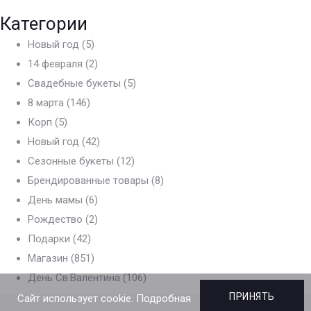
Категории
Новый год
(5)
14 февраля
(2)
Свадебные букеты
(5)
8 марта
(146)
Корп
(5)
Новый год
(42)
Сезонные букеты
(12)
Брендированные товары
(8)
День мамы
(6)
Рождество
(2)
Подарки
(42)
Магазин
(851)
День Св.Валентина
(106)
ПРИНЯТЬ
Сайт использует cookie. Подробная