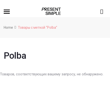
Home
Товары с меткой “Polba”
Polba
Товаров, соответствующих вашему запросу, не обнаружено.