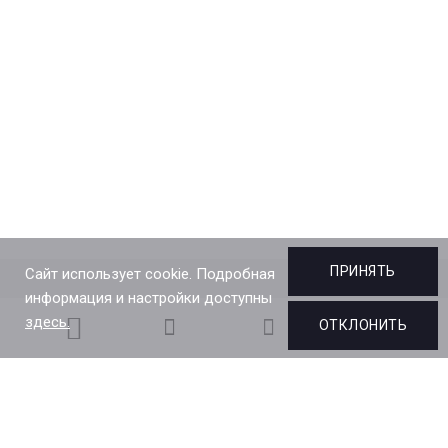
ПРИНЯТЬ
Сайт использует cookie. Подробная
информация и настройки доступны
здесь.
ОТКЛОНИТЬ