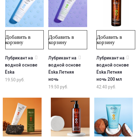
Добавить в
Добавить в
Добавить в
корзину
корзину
корзину
Лубрикант на
Лубрикант на
Лубрикант на
водной основе
водной основе
водной основе
Ёska
Ёska Летняя
Ёska Летняя
ночь
ночь 200 мл
19.50
руб.
19.50
руб.
42.40
руб.