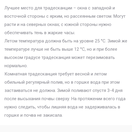
Лучшее место для традесканции – окна с западной и
восточной стороны с ярким, но рассеянным светом. Могут
расти и на северных окнах; с южной стороны нужно
обеспечивать тень в жаркие часы.
Летом температура должна быть на уровне 25 °C. Зимой же
температуре лучше не быть выше 12 °C, но и при более
высоком градусе традесканция может перезимовать
нормально.
Комнатная традесканция требует весной и летом
обильный регулярный полив, но в горшке вода при этом
застаиваться не должна. Зимой поливают спустя 3-4 дня
после высыхания почвы сверху. На протяжении всего года
нужно следить, чтобы лишняя вода не задерживалась в
горшке и почва не закисала.