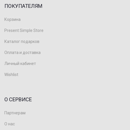
ПОКУПАТЕЛЯМ
Корзина
Present Simple Store
Каталог подарков
Оплата и доставка
Личный кабинет
Wishlist
О СЕРВИСЕ
Партнерам
О нас