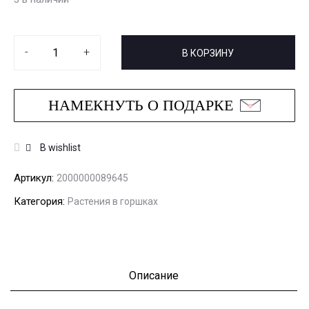
-
+
В КОРЗИНУ
НАМЕКНУТЬ О ПОДАРКЕ
В wishlist
Артикул:
2000000089645
Категория:
Растения в горшках
Описание