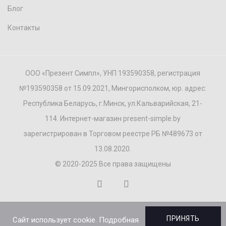
Блог
Контакты
ООО «Презент Симпл», УНП 193590358, регистрация
№193590358 от 15.09.2021, Мингорисполком, юр. адрес:
Республика Беларусь, г.Минск, ул.Кальварийская, 21-
114. Интернет-магазин present-simple.by
зарегистрирован в Торговом реестре РБ №489673 от
13.08.2020.
© 2020-2025 Все права защищены
ПРИНЯТЬ
Сайт использует cookie. Подробная