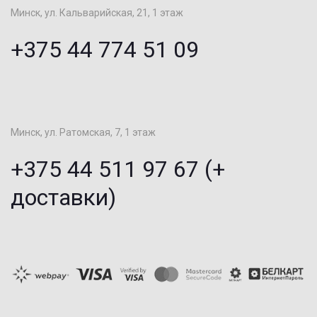
Минск, ул. Кальварийская, 21, 1 этаж
+375 44 774 51 09
Минск, ул. Ратомская, 7, 1 этаж
+375 44 511 97 67 (+
доставки)