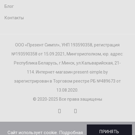
Блог
Контакты
ООО «Презент Симпл», УНП 193590358, регистрация
№193590358 от 15.09.2021, Мингорисполком, юр. адрес:
Республика Беларусь, г.Минск, ул.Кальварийская, 21-
114. Интернет-магазин present-simple.by
зарегистрирован в Торговом реестре РБ №489673 от
13.08.2020.
© 2020-2025 Все права защищены
ПРИНЯТЬ
Сайт использует cookie. Подробная