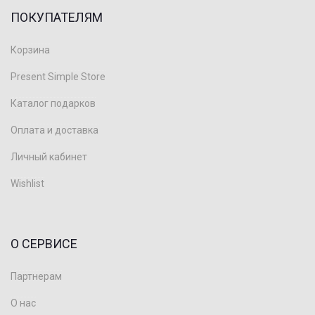
ПОКУПАТЕЛЯМ
Корзина
Present Simple Store
Каталог подарков
Оплата и доставка
Личный кабинет
Wishlist
О СЕРВИСЕ
Партнерам
О нас