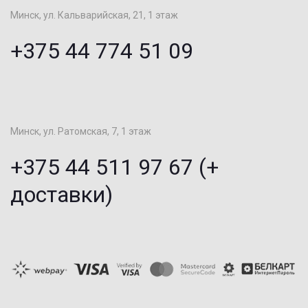
Минск, ул. Кальварийская, 21, 1 этаж
+375 44 774 51 09
Минск, ул. Ратомская, 7, 1 этаж
+375 44 511 97 67 (+
доставки)