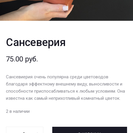
Сансеверия
75.00
руб.
Сансевиерия очень популярна среди цветоводов
благодаря эффектному внешнему виду, выносливости и
способности приспосабливаться к любым условиям. Она
известна как самый неприхотливый комнатный цветок.
2 в наличии