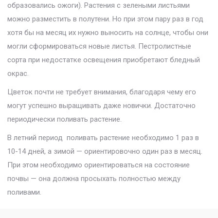
образовались ожоги). Растения с зелеными листьями
можно разместить в полутени. Но при этом пару раз в год
хотя бы на месяц их нужно выносить на солнце, чтобы они
могли сформироваться новые листья. Пестролистные
сорта при недостатке освещения приобретают бледный
окрас.
Цветок почти не требует внимания, благодаря чему его
могут успешно выращивать даже новички. Достаточно
периодически поливать растение.
В летний период поливать растение необходимо 1 раз в
10-14 дней, а зимой — ориентировочно один раз в месяц.
При этом необходимо ориентироваться на состояние
почвы — она должна просыхать полностью между
поливами.