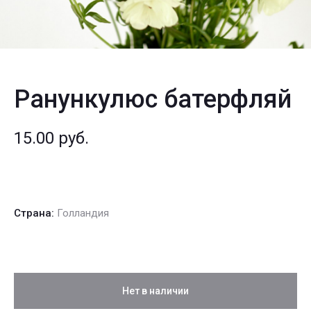
Ранункулюс батерфляй
15.00
руб.
Страна:
Голландия
Нет в наличии