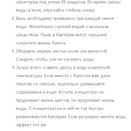
секатором под углом 45 градусов. Во время смены
воды в вазе, обрезайте стебель снова.
Вазу необходимо промывать при каждой смене
воды. Желательно горячей водой с мыльным
средством. Пыль и бактерии могут серьезно
сократить жизнь букета.
Оборвите лишние листья (если они имеются).
Следите, чтобы они не касались воды.
Лучше всего ставить цветы в воду комнатной
температуры. Если вместе с букетом вам дали
пакетик со смесью, тщательно размешайте
содержимое в воде. Кстати, концентрат не
продлевает жизнь цветов, он продлевает жизнь
воды. С концентратом в ней не так быстро
размножаются бактерии. Если регулярно менять воду,
эффект тот же.