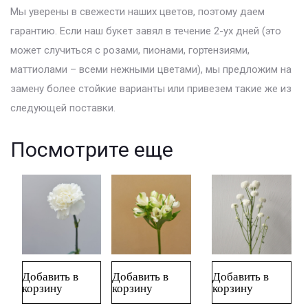
Мы уверены в свежести наших цветов, поэтому даем
гарантию. Если наш букет завял в течение 2-ух дней (это
может случиться с розами, пионами, гортензиями,
маттиолами – всеми нежными цветами), мы предложим на
замену более стойкие варианты или привезем такие же из
следующей поставки.
Посмотрите еще
Добавить в
Добавить в
Добавить в
корзину
корзину
корзину