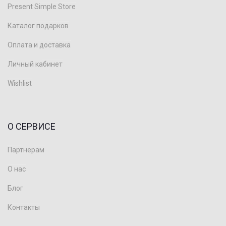
Present Simple Store
Каталог подарков
Оплата и доставка
Личный кабинет
Wishlist
О СЕРВИСЕ
Партнерам
О нас
Блог
Контакты