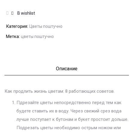
В wishlist
Категория:
Цветы поштучно
Метка:
цветы поштучно
Описание
Как продлить жизнь цветам: 8 работающих советов.
Пдрезайте цветы непосредственно перед тем как
будете ставить их в воду. Через свежий срез вода
лучше поступает к бутонам и букет простоит дольше.
Подрезать цветы необходимо острым ножом или