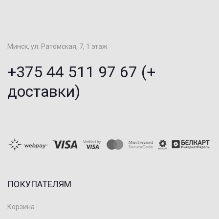
Минск, ул. Ратомская, 7, 1 этаж
+375 44 511 97 67 (+
доставки)
ПОКУПАТЕЛЯМ
Корзина