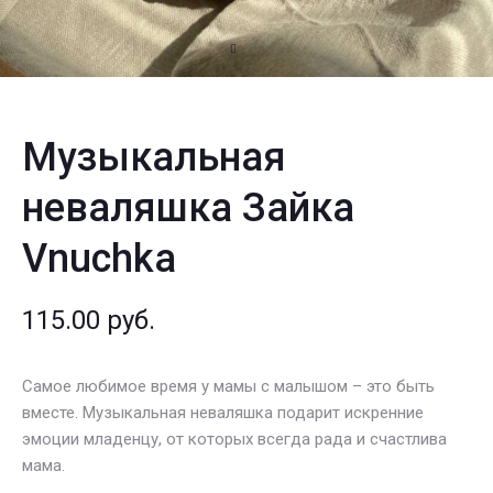
Музыкальная
неваляшка Зайка
Vnuchka
115.00
руб.
Самое любимое время у мамы с малышом – это быть
вместе. Музыкальная неваляшка подарит искренние
эмоции младенцу, от которых всегда рада и счастлива
мама.