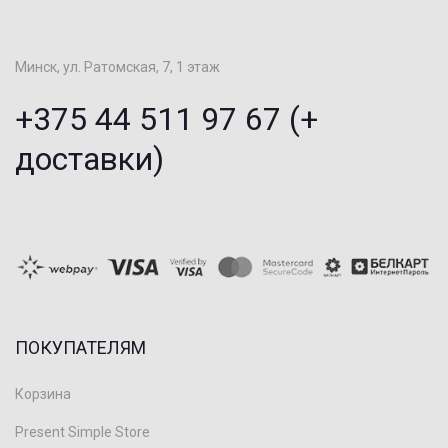
Минск, ул. Ратомская, 7, 1 этаж
+375 44 511 97 67 (+
доставки)
ПОКУПАТЕЛЯМ
Корзина
Present Simple Store