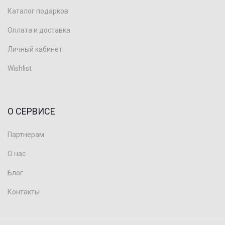
Каталог подарков
Оплата и доставка
Личный кабинет
Wishlist
О СЕРВИСЕ
Партнерам
О нас
Блог
Контакты