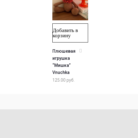
Добавить в
корзину
Плюшевая
игрушка
“Мишка”
Vnuchka
125.00
руб.