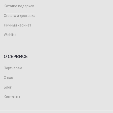
Каталог подарков
Оплата и доставка
Личный кабинет
Wishlist
О СЕРВИСЕ
Партнерам
О нас
Блог
Контакты