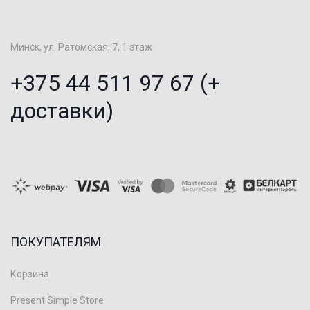
Минск, ул. Ратомская, 7, 1 этаж
+375 44 511 97 67 (+
доставки)
ПОКУПАТЕЛЯМ
Корзина
Present Simple Store