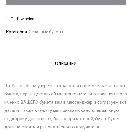
В wishlist
Категория:
Сезонные букеты
Описание
Чтобы вы были уверены в красоте и свежести заказанного
букета, перед доставкой мы дополнительно пришлем фото
именно ВАШЕГО букета вам в мессенджер и согласуем все
детали. Также к букету мы прикладываем специальную
подкормку для цветов, благодаря которой, букет будет
дольше стоять и радовать своего получателя.