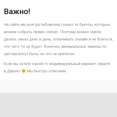
Важно!
На сайте мы всегда публикуем только те букеты, которые
можем собрать прямо сейчас. Поэтому можно смело
делать заказ день в день, оплачивать онлайн и не бояться,
что чего-то не будет. Конечно, минимальные замены по
цветам могут быть, но это не критично.
Если вы хотите какой-то индивидуальный вариант, пишите
в
Директ
Мы быстро отвечаем .