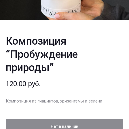
Композиция
“Пробуждение
природы”
120.00
руб.
Композиция из гиацинтов, хризантемы и зелени
Нет в наличии