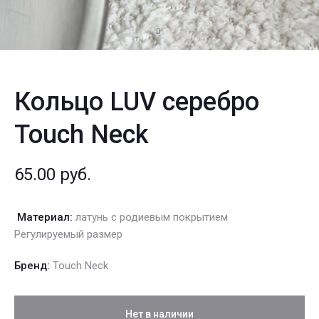
Кольцо LUV серебро
Touch Neck
65.00
руб.
Материал:
латунь с родиевым покрытием
Регулируемый размер
Бренд:
Touch Neck
Нет в наличии