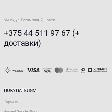
Минск, ул. Ратомская, 7, 1 этаж
+375 44 511 97 67 (+
доставки)
ПОКУПАТЕЛЯМ
Корзина
Present Simple Store