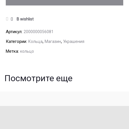
В wishlist
Артикул:
2000000056081
Категории:
,
,
Кольца
Магазин
Украшения
Метка:
кольцо
Посмотрите еще