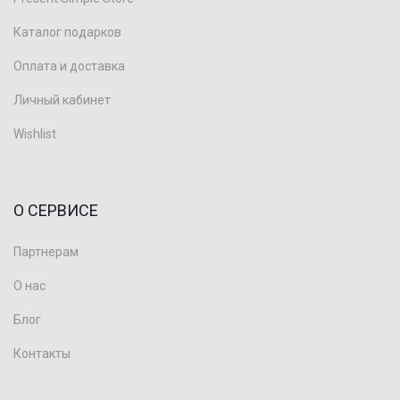
Каталог подарков
Оплата и доставка
Личный кабинет
Wishlist
О СЕРВИСЕ
Партнерам
О нас
Блог
Контакты