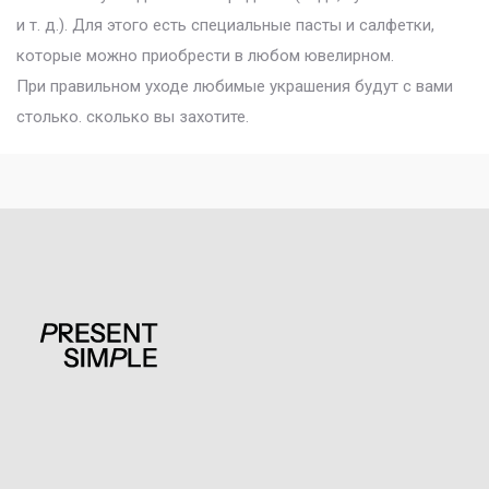
и т. д.). Для этого есть специальные пасты и салфетки,
которые можно приобрести в любом ювелирном.
При правильном уходе любимые украшения будут с вами
столько. сколько вы захотите.