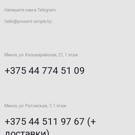
Напишите нам в Telegram
hello@present-simple.by
Минск, ул. Кальварийская, 21, 1 этаж
+375 44 774 51 09
Минск, ул. Ратомская, 7, 1 этаж
+375 44 511 97 67 (+
доставки)