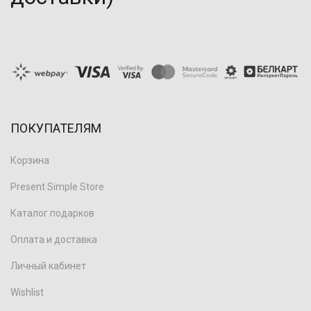
ПОКУПАТЕЛЯМ
Корзина
Present Simple Store
Каталог подарков
Оплата и доставка
Личный кабинет
Wishlist