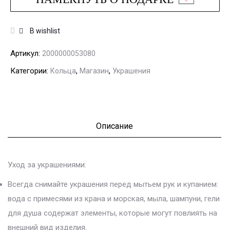
В wishlist
Артикул:
2000000053080
Категории:
,
,
Кольца
Магазин
Украшения
Описание
Уход за украшениями:
Всегда снимайте украшения перед мытьем рук и купанием:
вода с примесями из крана и морская, мыла, шампуни, гели
для душа содержат элементы, которые могут повлиять на
внешний вид изделия.