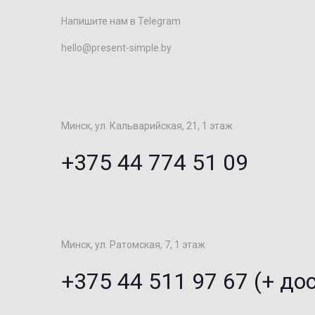
Напишите нам в Telegram
hello@present-simple.by
Минск, ул. Кальварийская, 21, 1 этаж
+375 44 774 51 09
Минск, ул. Ратомская, 7, 1 этаж
+375 44 511 97 67 (+ до