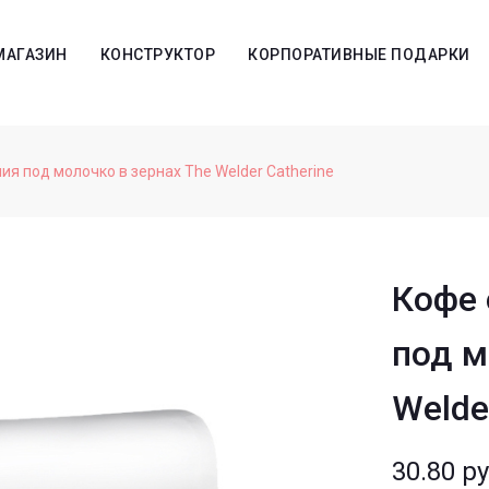
МАГАЗИН
КОНСТРУКТОР
КОРПОРАТИВНЫЕ ПОДАРКИ
 под молочко в зернах The Welder Catherine
Кофе
под м
Welde
30.80
ру