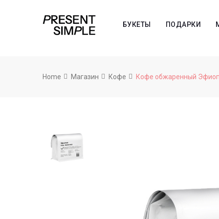
БУКЕТЫ
ПОДАРКИ
Home
Магазин
Кофе
Кофе обжаренный Эфиопия