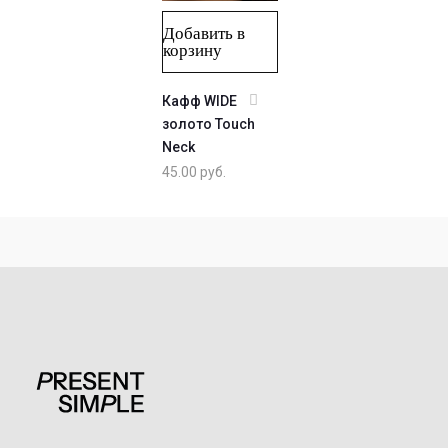
Добавить в
корзину
Кафф WIDE
золото Touch
Neck
45.00
руб.