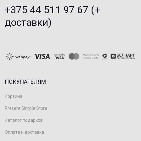
+375 44 511 97 67 (+
доставки)
ПОКУПАТЕЛЯМ
Корзина
Present Simple Store
Каталог подарков
Оплата и доставка