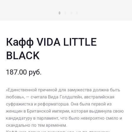
Кафф VIDA LITTLE
BLACK
187.00
руб.
«Единственной причиной для замужества должна быть
любовь», — считала Вида Голдштейн, австралийская
суфражистка и реформаторша. Она была первой из
женщин в Британской империи, которая выдвинула свою
кандидатуру в парламент, что было невероятно смело и
скандально по тем временем.