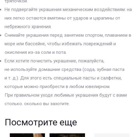
тряпочкой.
Не подвергайте украшения механическим воздействиям: на
них легко остаются вмятины от ударов и царапины от
небрежного хранения.
Снимайте украшения перед занятием спортом, плаванием в
море или бассейне, чтобы избежать повреждений и
окисления из-за соли и пота.
Если хотите почистить украшение, пожалуйста,
не используйте домашние средства (сода, зубная паста
и т. д.). Для этого есть специальные пасты и салфетки,
которые можно приобрести в любом ювелирном.
При правильном уходе любимые украшения будут с вами
столько. сколько вы захотите.
Посмотрите еще