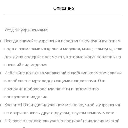
Описание
Уход за украшениями:
Всегда снимайте украшения перед мытьем рук и купанием:
вода с примесями из крана и морская, мыла, шампуни, гели
для душа содержат элементы, которые могут повлиять на
внешний вид изделия.
Избегайте контакта украшений с любыми косметическими
и особенно спиртосодержащими веществами. Они
приводят к образованию патины и потемнению
поверхности изделия.
Храните LB в индивидуальном мешочке, чтобы украшения
не соприкасались друг с другом, в сухом темном месте.
2−3 раза в неделю аккуратно протирайте изделия мягкой