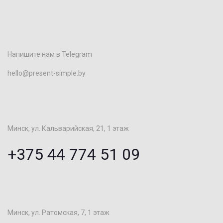
Напишите нам в Telegram
hello@present-simple.by
Минск, ул. Кальварийская, 21, 1 этаж
+375 44 774 51 09
Минск, ул. Ратомская, 7, 1 этаж