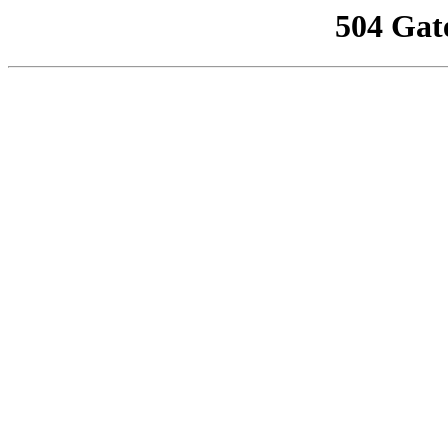
504 Gat