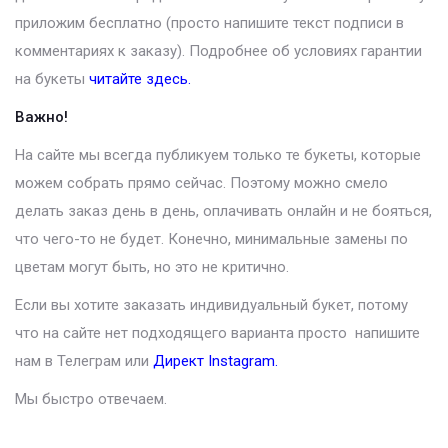
приложим бесплатно (просто напишите текст подписи в
комментариях к заказу). Подробнее об условиях гарантии
на букеты
читайте здесь.
Важно!
На сайте мы всегда публикуем только те букеты, которые
можем собрать прямо сейчас. Поэтому можно смело
делать заказ день в день, оплачивать онлайн и не бояться,
что чего-то не будет. Конечно, минимальные замены по
цветам могут быть, но это не критично.
Если вы хотите заказать индивидуальный букет, потому
что на сайте нет подходящего варианта просто напишите
нам в Телеграм или
Директ Instagram
.
Мы быстро отвечаем.