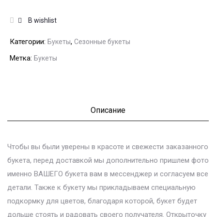
В wishlist
Категории:
,
Букеты
Сезонные букеты
Метка:
Букеты
Описание
Чтобы вы были уверены в красоте и свежести заказанного
букета, перед доставкой мы дополнительно пришлем фото
именно ВАШЕГО букета вам в мессенджер и согласуем все
детали. Также к букету мы прикладываем специальную
подкормку для цветов, благодаря которой, букет будет
дольше стоять и радовать своего получателя. Открыточку