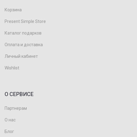
Корзина
Present Simple Store
Каталог подарков
Оплата и доставка
Личный кабинет
Wishlist
О СЕРВИСЕ
Партнерам
О нас
Блог