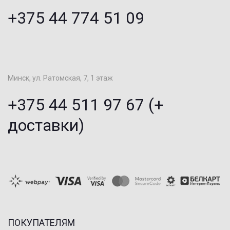
+375 44 774 51 09
Минск, ул. Ратомская, 7, 1 этаж
+375 44 511 97 67 (+
доставки)
ПОКУПАТЕЛЯМ