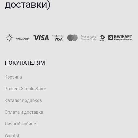
доставки)
ПОКУПАТЕЛЯМ
Корзина
Present Simple Store
Каталог подарков
Оплата и доставка
Личный кабинет
Wishlist