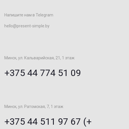
Напишите нам в Telegram
hello@present-simple.by
Минск, ул. Кальварийская, 21, 1 этаж
+375 44 774 51 09
Минск, ул. Ратомская, 7, 1 этаж
+375 44 511 97 67 (+