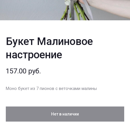
Букет Малиновое
настроение
157.00
руб.
Моно букет из 7 пионов с веточками малины
Нет в наличии