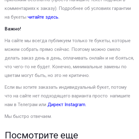
комментариях к заказу). Подробнее об условиях гарантии
на букеты
читайте здесь.
Важно!
На сайте мы всегда публикуем только те букеты, которые
можем собрать прямо сейчас. Поэтому можно смело
делать заказ день в день, оплачивать онлайн и не бояться,
что чего-то не будет. Конечно, минимальные замены по
цветам могут быть, но это не критично.
Если вы хотите заказать индивидуальный букет, потому
что на сайте нет подходящего варианта просто напишите
нам в Телеграм или
Директ Instagram
.
Мы быстро отвечаем.
Посмотрите еще