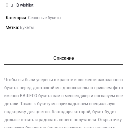
В wishlist
Категория:
Сезонные букеты
Метка:
Букеты
Описание
Чтобы вы были уверены в красоте и свежести заказанного
букета, перед доставкой мы дополнительно пришлем фото
именно ВАШЕГО букета вам в мессенджер и согласуем все
детали. Также к букету мы прикладываем специальную
подкормку для цветов, благодаря которой, букет будет
дольше стоять и радовать своего получателя. Открыточку
приложим бесплатно (просто напишите текст подписи в