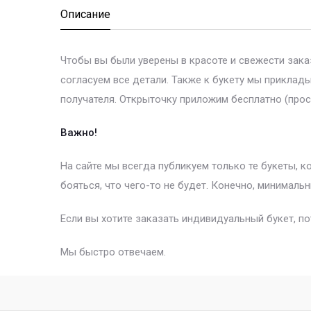
Описание
Чтобы вы были уверены в красоте и свежести зак
согласуем все детали. Также к букету мы приклад
получателя. Открыточку приложим бесплатно (прос
Важно!
На сайте мы всегда публикуем только те букеты, 
бояться, что чего-то не будет. Конечно, минимальн
Если вы хотите заказать индивидуальный букет, п
Мы быстро отвечаем.