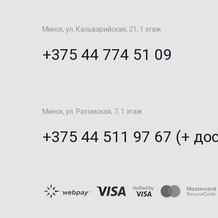
Минск, ул. Кальварийская, 21, 1 этаж
+375 44 774 51 09
Минск, ул. Ратомская, 7, 1 этаж
+375 44 511 97 67 (+ до