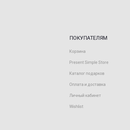
ПОКУПАТЕЛЯМ
Корзина
Present Simple Store
Каталог подарков
Оплата и доставка
Личный кабинет
Wishlist