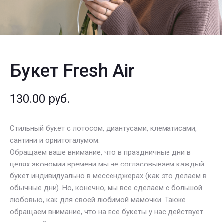
Букет Fresh Air
130.00
руб.
Стильный букет с лотосом, диантусами, клематисами,
сантини и орнитогалумом.
Обращаем ваше внимание, что в праздничные дни в
целях экономии времени мы не согласовываем каждый
букет индивидуально в мессенджерах (как это делаем в
обычные дни). Но, конечно, мы все сделаем с большой
любовью, как для своей любимой мамочки. Также
обращаем внимание, что на все букеты у нас действует