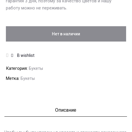
гарантия 3 дня, поэтому за качество цветов и нашу
работу можно не переживать.
Нет в наличии
В wishlist
Категория:
Букеты
Метка:
Букеты
Описание