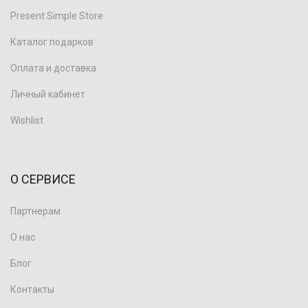
Present Simple Store
Каталог подарков
Оплата и доставка
Личный кабинет
Wishlist
О СЕРВИСЕ
Партнерам
О нас
Блог
Контакты