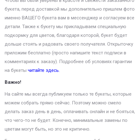
Чтобы вы были уверены в красоте и свежести заказанного
букета, перед доставкой мы дополнительно пришлем фото
именно ВАШЕГО букета вам в мессенджер и согласуем все
детали. Также к букету мы прикладываем специальную
подкормку для цветов, благодаря которой, букет будет
дольше стоять и радовать своего получателя. Открыточку
приложим бесплатно (просто напишите текст подписи в
комментариях к заказу). Подробнее об условиях гарантии
на букеты
читайте здесь.
Важно!
На сайте мы всегда публикуем только те букеты, которые
можем собрать прямо сейчас. Поэтому можно смело
делать заказ день в день, оплачивать онлайн и не бояться,
что чего-то не будет. Конечно, минимальные замены по
цветам могут быть, но это не критично.