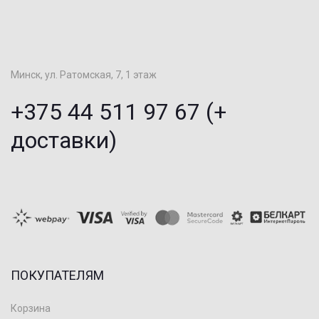
Минск, ул. Ратомская, 7, 1 этаж
+375 44 511 97 67 (+
доставки)
ПОКУПАТЕЛЯМ
Корзина