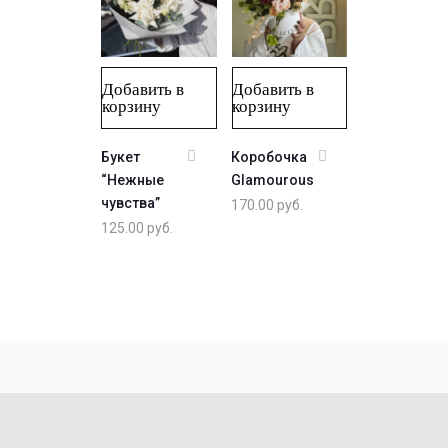
Добавить в
Добавить в
корзину
корзину
Букет
Коробочка
“Нежные
Glamourous
чувства”
170.00
руб.
125.00
руб.