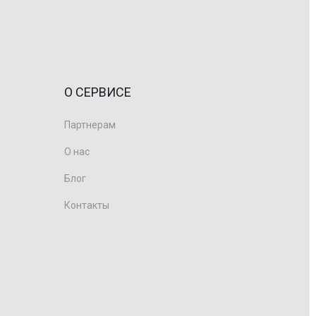
О СЕРВИСЕ
Партнерам
О нас
Блог
Контакты