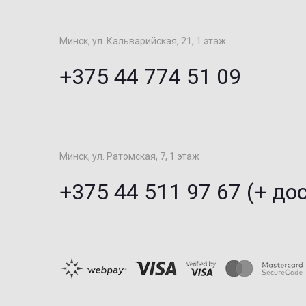
Минск, ул. Кальварийская, 21, 1 этаж
+375 44 774 51 09
Минск, ул. Ратомская, 7, 1 этаж
+375 44 511 97 67 (+ до