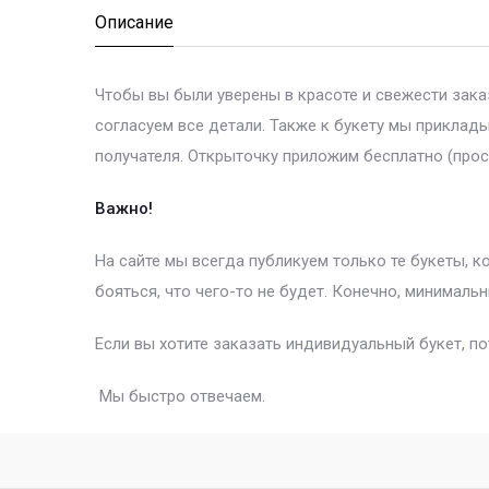
Описание
Чтобы вы были уверены в красоте и свежести зак
согласуем все детали. Также к букету мы приклад
получателя. Открыточку приложим бесплатно (прос
Важно!
На сайте мы всегда публикуем только те букеты, 
бояться, что чего-то не будет. Конечно, минимальн
Если вы хотите заказать индивидуальный букет, п
Мы быстро отвечаем.