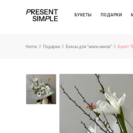
БУКЕТЫ
ПОДАРКИ
Home
Подарки
Боксы для "мальчиков"
Букет 