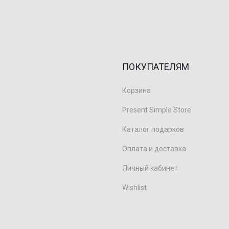
ПОКУПАТЕЛЯМ
Корзина
Present Simple Store
Каталог подарков
Оплата и доставка
Личный кабинет
Wishlist