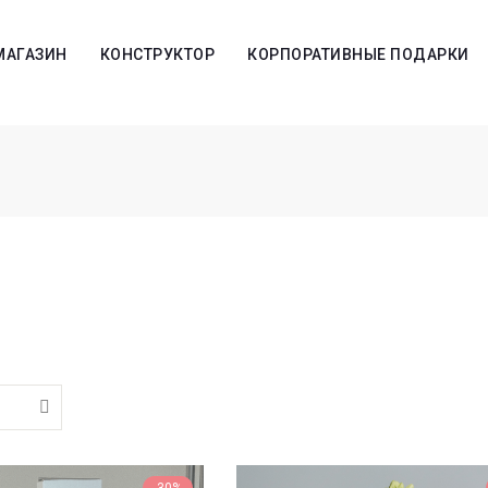
МАГАЗИН
КОНСТРУКТОР
КОРПОРАТИВНЫЕ ПОДАРКИ