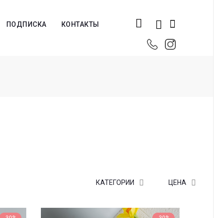
ПОДПИСКА
КОНТАКТЫ
КАТЕГОРИИ
ЦЕНА