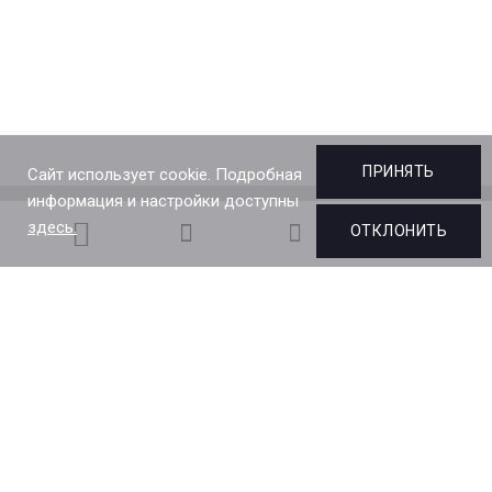
ПРИНЯТЬ
Сайт использует cookie. Подробная
информация и настройки доступны
здесь.
ОТКЛОНИТЬ