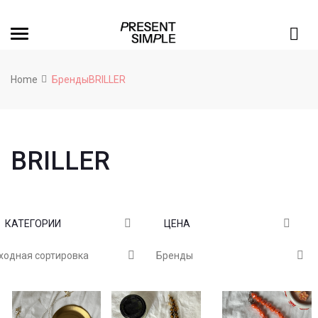
Home
БрендыBRILLER
BRILLER
КАТЕГОРИИ
ЦЕНА