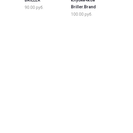
BRILLER
клубничкой
Briller.Brand
90.00
руб.
100.00
руб.